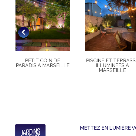
PETIT COIN DE
PISCINE ET TERRASS
PARADIS A MARSEILLE
ILLUMINEES A
MARSEILLE
METTEZ EN LUMIÈRE VO