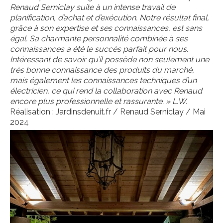
Renaud Serniclay suite à un intense travail de
planification, d’achat et d’exécution. Notre résultat final,
grâce à son expertise et ses connaissances, est sans
égal. Sa charmante personnalité combinée à ses
connaissances a été le succès parfait pour nous.
Intéressant de savoir qu’il possède non seulement une
très bonne connaissance des produits du marché,
mais également les connaissances techniques d’un
électricien, ce qui rend la collaboration avec Renaud
encore plus professionnelle et rassurante. » L.W.
Réalisation : Jardinsdenuit.fr / Renaud Serniclay / Mai
2024