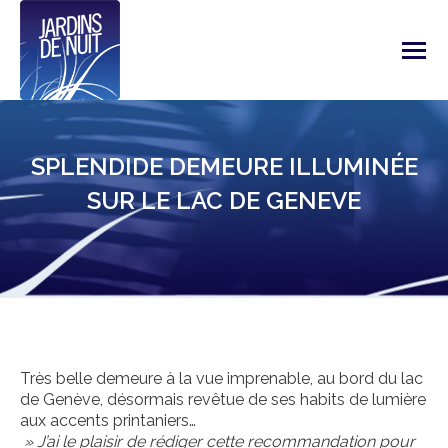
SPLENDIDE DEMEURE ILLUMINÉE
SUR LE LAC DE GENEVE
Très belle demeure à la vue imprenable, au bord du lac
de Genève, désormais revêtue de ses habits de lumière
aux accents printaniers…
» J’ai le plaisir de rédiger cette recommandation pour