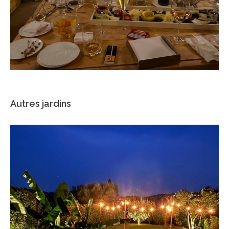
Autres jardins