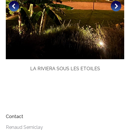
LA RIVIERA SOUS LES ETOILES
Contact
Renaud Serniclay