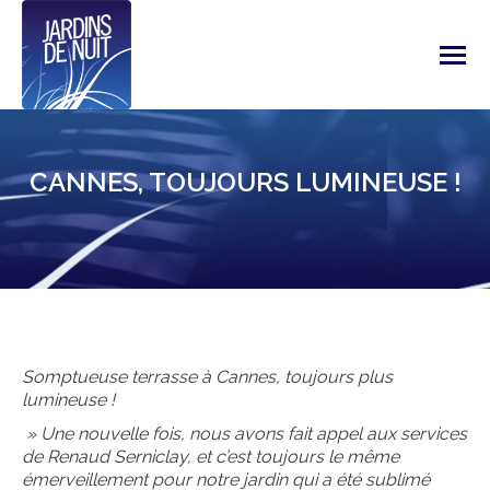
CANNES, TOUJOURS LUMINEUSE !
Somptueuse terrasse à Cannes, toujours plus
lumineuse !
» Une nouvelle fois, nous avons fait appel aux services
de Renaud Serniclay, et c’est toujours le même
émerveillement pour notre jardin qui a été sublimé