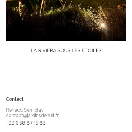
LA RIVIERA SOUS LES ETOILES
Contact
Renaud Serniclay
contact@jardinsdenuit.fr
+33 6 58 87 15 83