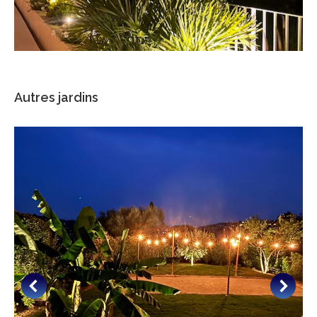
Autres jardins