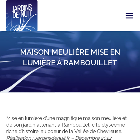
MAISON MEULIÈRE MISE EN
LUMIÈRE À RAMBOUILLET
Mise en lumière d’une magnifique maison meulière et
de son jardin attenant à Rambouillet, cité élyséenne
riche d’histoire, au coeur de la Vallée de Chevreuse.
Réalisation : Jardinsdenuit.fr – Décembre 2022