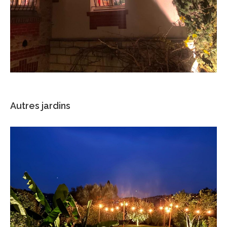
Autres jardins