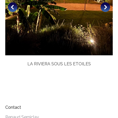
LA RIVIERA SOUS LES ETOILES
Contact
Renaud Serniclay