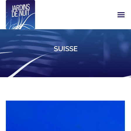
SUISSE