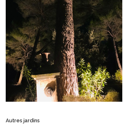
Autres jardins