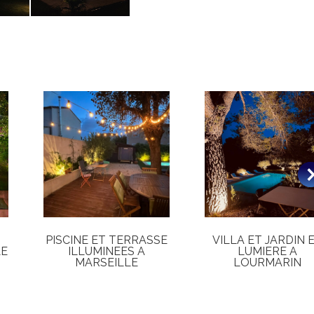
PISCINE ET TERRASSE
VILLA ET JARDIN 
LE
ILLUMINEES A
LUMIERE A
MARSEILLE
LOURMARIN