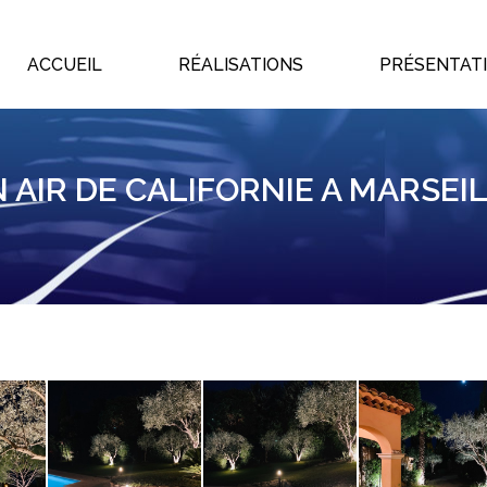
ACCUEIL
RÉALISATIONS
PRÉSENTAT
ACCUEIL
RÉALISATIONS
PRÉSENTAT
 AIR DE CALIFORNIE A MARSEI