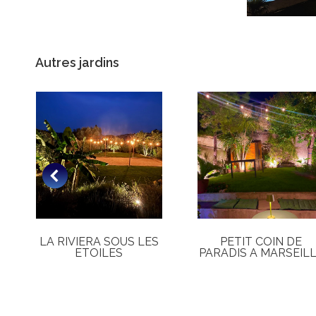
Autres jardins
LA RIVIERA SOUS LES
PETIT COIN DE
ETOILES
PARADIS A MARSEIL