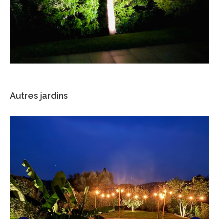
Autres jardins