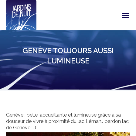
GENÈVE TOUJOURS AUSSI
LUMINEUSE
Genève : belle, accueillante et lumineuse grâce à sa
douceur de vivre à proximité du lac Léman… pardon lac
de Genève :-)