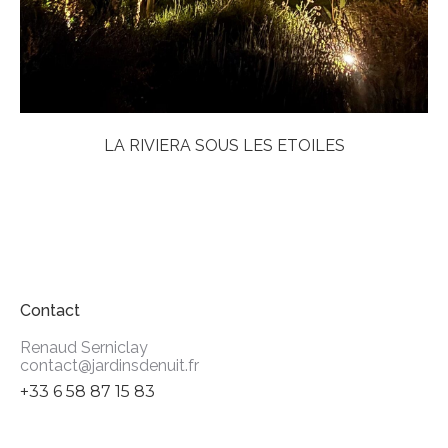
LA RIVIERA SOUS LES ETOILES
Contact
Renaud Serniclay
contact@jardinsdenuit.fr
+33 6 58 87 15 83