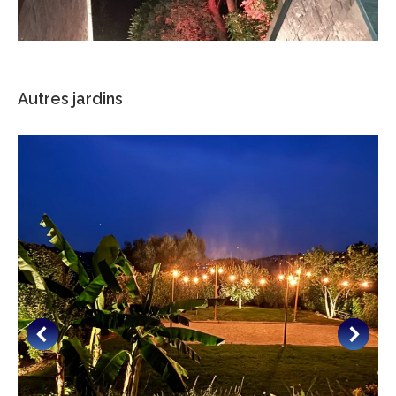
Autres jardins