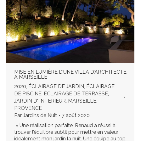
MISE EN LUMIÈRE D’UNE VILLA D’ARCHITECTE
A MARSEILLE
2020
,
ÉCLAIRAGE DE JARDIN
,
ÉCLAIRAGE
DE PISCINE
,
ÉCLAIRAGE DE TERRASSE
,
JARDIN D' INTERIEUR
,
MARSEILLE
,
PROVENCE
Par
Jardins de Nuit
7 août 2020
» Une réalisation parfaite. Renaud a réussi à
trouver l’équilibre subtil pour mettre en valeur
idéalement mon jardin la nuit. Une équipe au top.