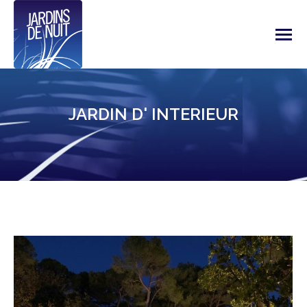
JARDIN D' INTERIEUR